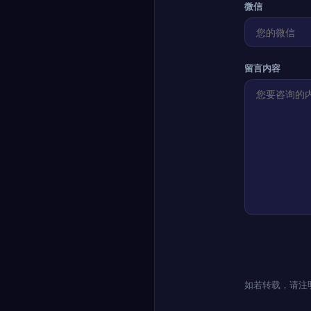
微信
留言内容
如若转载，请注明出处：