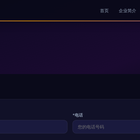
首页
企业简介
*电话