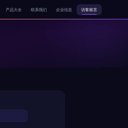
产品大全
联系我们
企业信息
访客留言