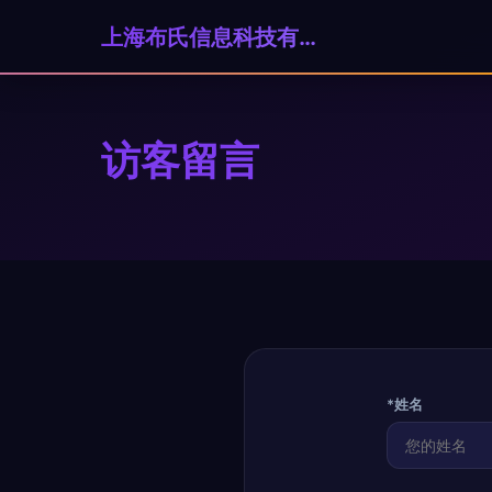
上海布氏信息科技有限公司
访客留言
*姓名