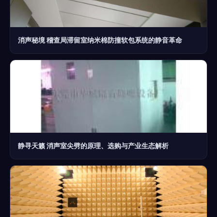
消声秘境 稽查局滞留室纳米棉防撞软包系统的静音革命
静寻天籁 消声室尖劈的原理、选购与产业生态解析