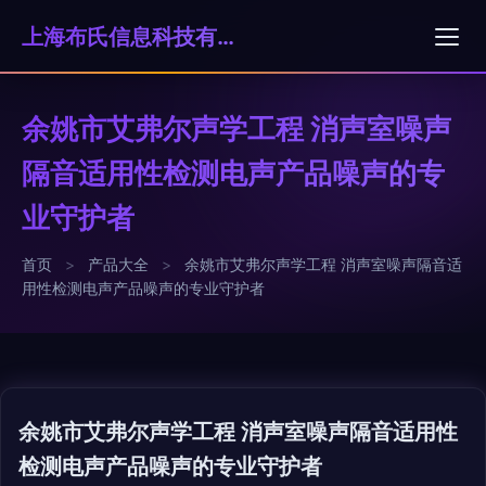
上海布氏信息科技有限公司
余姚市艾弗尔声学工程 消声室噪声
隔音适用性检测电声产品噪声的专
业守护者
首页
>
产品大全
>
余姚市艾弗尔声学工程 消声室噪声隔音适
用性检测电声产品噪声的专业守护者
余姚市艾弗尔声学工程 消声室噪声隔音适用性
检测电声产品噪声的专业守护者